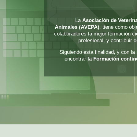
La
Asociación de Veterin
Animales (AVEPA)
, tiene como obje
colaboradores la mejor formación ci
profesional, y contribuir 
Siguiendo esta finalidad, y con la
encontrar la
Formación contin