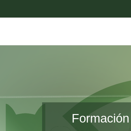
Formación 