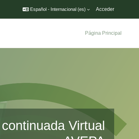
Español - Internacional ‎(es)‎
Acceder
Página Principal
continuada Virtual