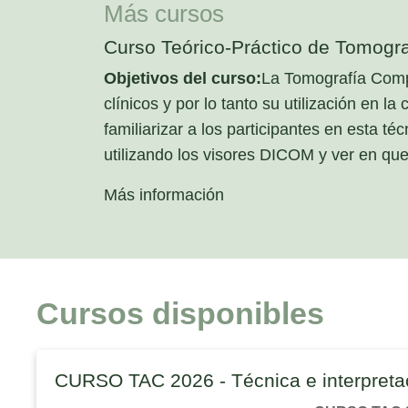
Más cursos
Curso Teórico-Práctico de Tomogr
Objetivos del curso:
La Tomografía Comp
clínicos y por lo tanto su utilización en 
familiarizar a los participantes en esta
utilizando los visores DICOM y ver en que 
Más información
Cursos disponibles
CURSO TAC 2026 - Técnica e interpret