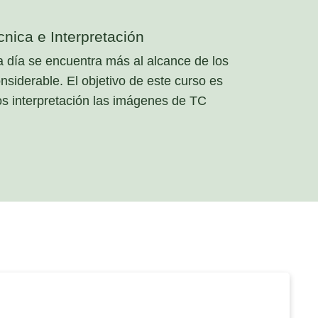
ica e Interpretación
día se encuentra más al alcance de los
nsiderable. El objetivo de este curso es
os interpretación las imágenes de TC