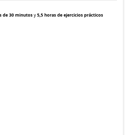
s de 30 minutos
y
5,5 horas de ejercicios prácticos